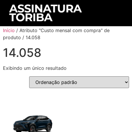
Início
/ Atributo "Custo mensal com compra" de
produto / 14.058
14.058
Exibindo um único resultado