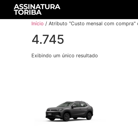
Início
/ Atributo "Custo mensal com compra" 
4.745
Exibindo um único resultado