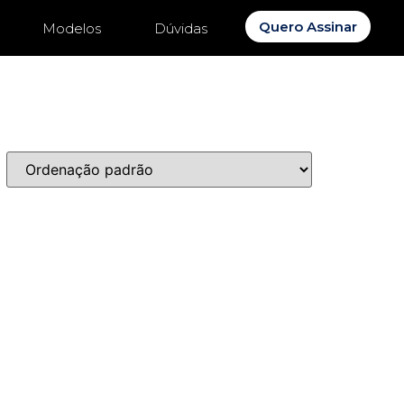
Quero Assinar
Modelos
Dúvidas