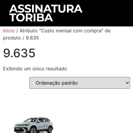
Início
/ Atributo "Custo mensal com compra" de
produto / 9.635
9.635
Exibindo um único resultado