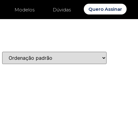
Quero Assinar
Modelos
Dúvidas