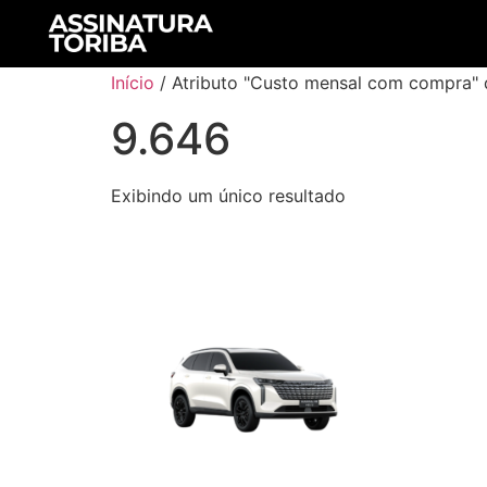
Início
/ Atributo "Custo mensal com compra" 
9.646
Exibindo um único resultado