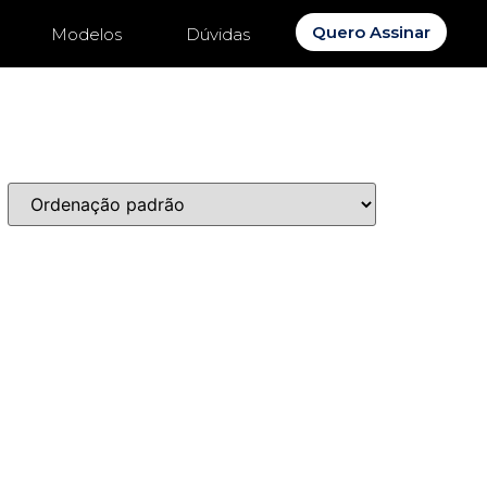
Quero Assinar
Modelos
Dúvidas