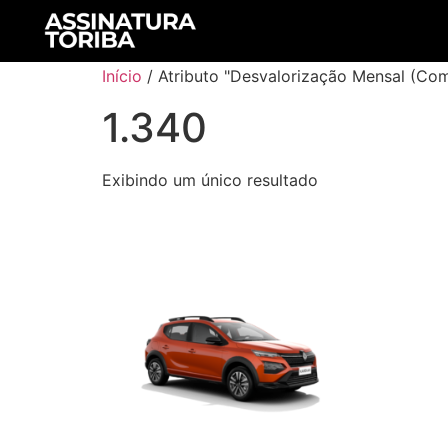
Início
/ Atributo "Desvalorização Mensal (Com
1.340
Exibindo um único resultado