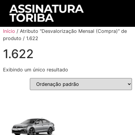
Início
/ Atributo "Desvalorização Mensal (Compra)" de
produto / 1.622
1.622
Exibindo um único resultado