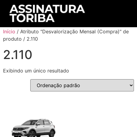
Início
/ Atributo "Desvalorização Mensal (Compra)" de
produto / 2.110
2.110
Exibindo um único resultado