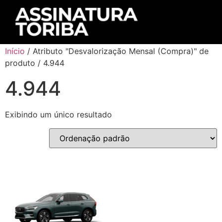
Início
/ Atributo "Desvalorização Mensal (Compra)" de
produto / 4.944
4.944
Exibindo um único resultado