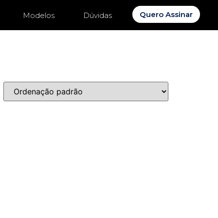
Quero Assinar
Modelos
Dúvidas