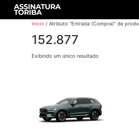
Início
/ Atributo "Entrada (Compra)" de produ
152.877
Exibindo um único resultado