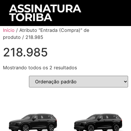
Início
/ Atributo "Entrada (Compra)" de
produto / 218.985
218.985
Mostrando todos os 2 resultados