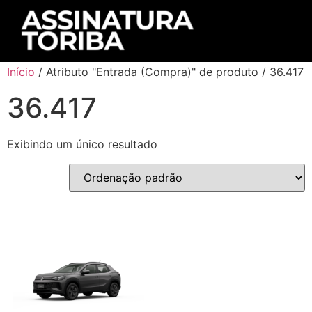
Início
/ Atributo "Entrada (Compra)" de produto / 36.417
36.417
Exibindo um único resultado