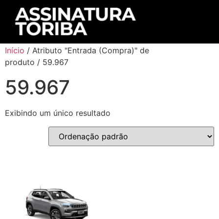
Início
/ Atributo "Entrada (Compra)" de
produto / 59.967
59.967
Exibindo um único resultado