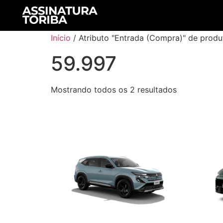
Início
/ Atributo "Entrada (Compra)" de produ
59.997
Mostrando todos os 2 resultados