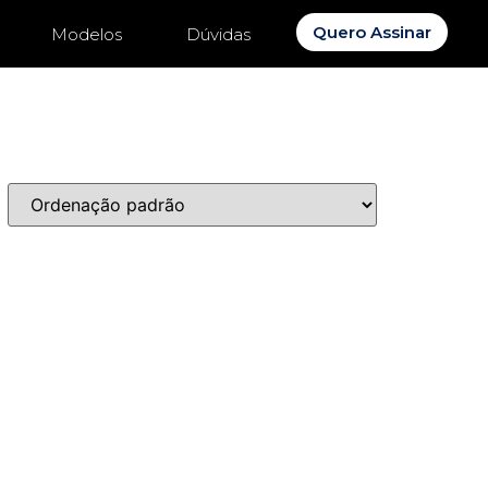
Quero Assinar
Modelos
Dúvidas