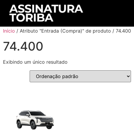
Início
/ Atributo "Entrada (Compra)" de produto / 74.400
74.400
Exibindo um único resultado