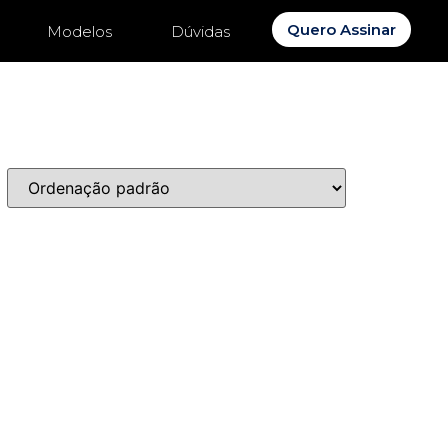
Quero Assinar
Modelos
Dúvidas