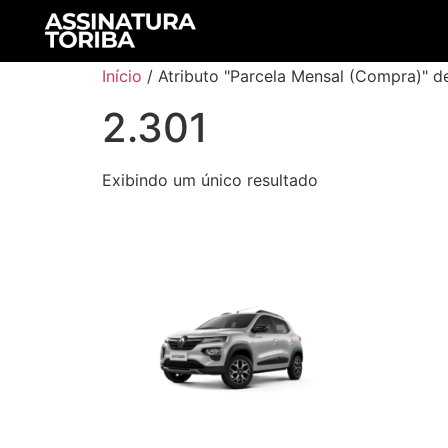
Início
/ Atributo "Parcela Mensal (Compra)" d
2.301
Exibindo um único resultado