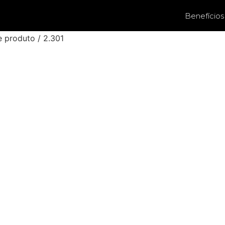
Benefícios
e produto / 2.301