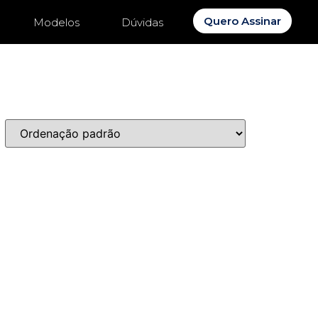
Quero Assinar
Modelos
Dúvidas