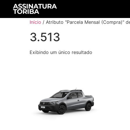
Início
/ Atributo "Parcela Mensal (Compra)" d
3.513
Exibindo um único resultado