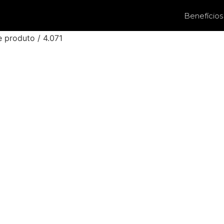
Benefícios
 produto / 4.071