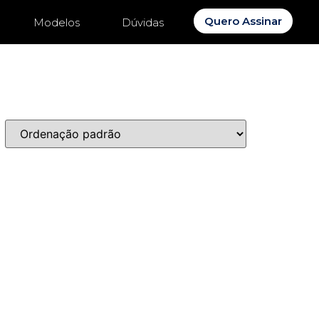
Quero Assinar
Modelos
Dúvidas