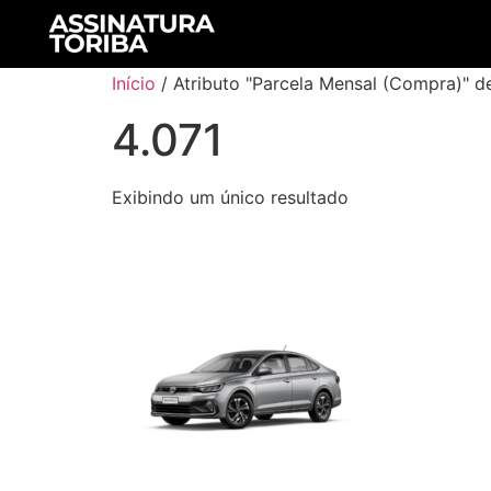
Início
/ Atributo "Parcela Mensal (Compra)" de
4.071
Exibindo um único resultado