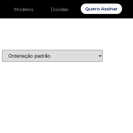
Quero Assinar
Modelos
Dúvidas