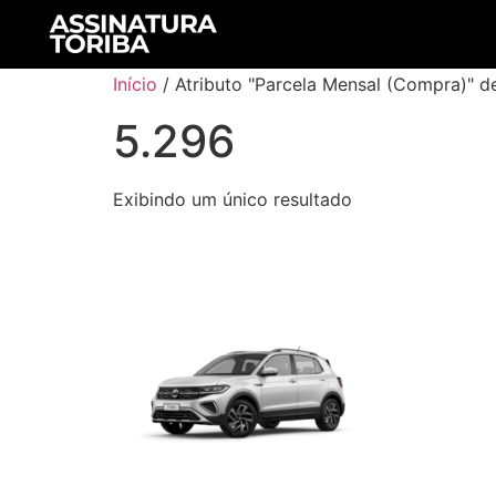
Início
/ Atributo "Parcela Mensal (Compra)" d
5.296
Exibindo um único resultado