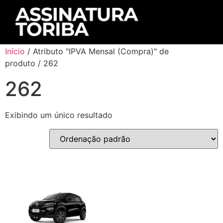
Início
/ Atributo "IPVA Mensal (Compra)" de
produto / 262
262
Exibindo um único resultado