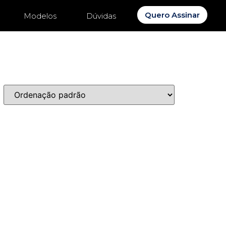
Quero Assinar
Modelos
Dúvidas