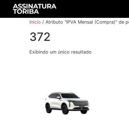
Início
/ Atributo "IPVA Mensal (Compra)" de p
372
Exibindo um único resultado