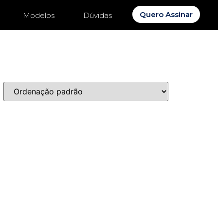
Quero Assinar
Modelos
Dúvidas