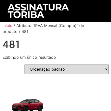
Início
/ Atributo "IPVA Mensal (Compra)" de
produto / 481
481
Exibindo um único resultado