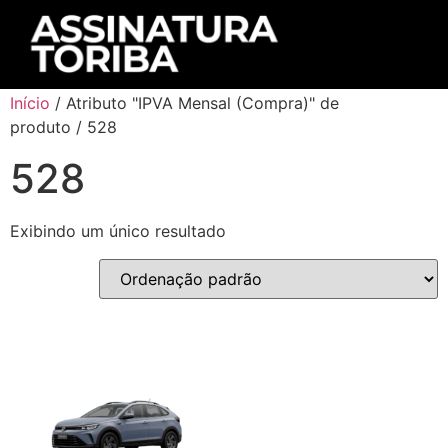
Início
/ Atributo "IPVA Mensal (Compra)" de
produto / 528
528
Exibindo um único resultado