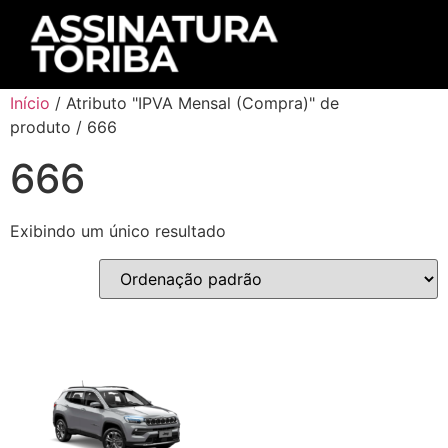
Início
/ Atributo "IPVA Mensal (Compra)" de
produto / 666
666
Exibindo um único resultado