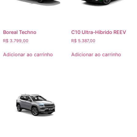
Boreal Techno
C10 Ultra-Híbrido REEV
R$
3.799,00
R$
5.387,00
Adicionar ao carrinho
Adicionar ao carrinho