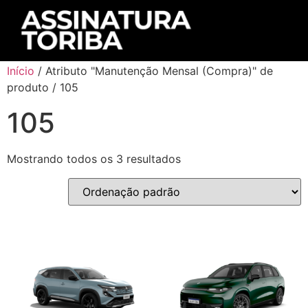
Início
/ Atributo "Manutenção Mensal (Compra)" de
produto / 105
105
Mostrando todos os 3 resultados