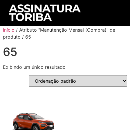
Início
/ Atributo "Manutenção Mensal (Compra)" de
produto / 65
65
Exibindo um único resultado