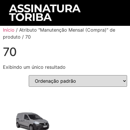
Início
/ Atributo "Manutenção Mensal (Compra)" de
produto / 70
70
Exibindo um único resultado