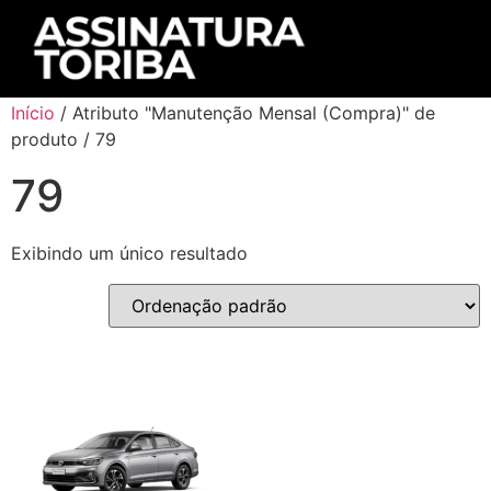
Início
/ Atributo "Manutenção Mensal (Compra)" de
produto / 79
79
Exibindo um único resultado