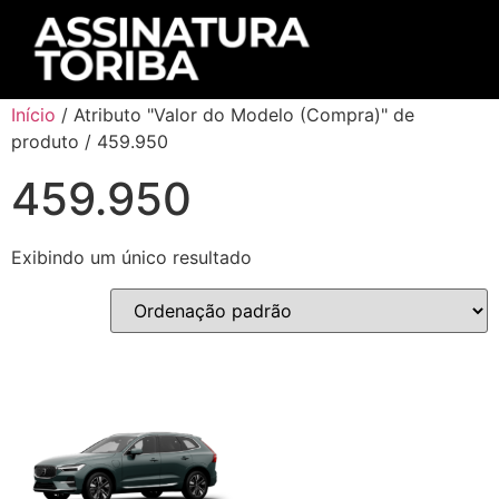
Início
/ Atributo "Valor do Modelo (Compra)" de
produto / 459.950
459.950
Exibindo um único resultado