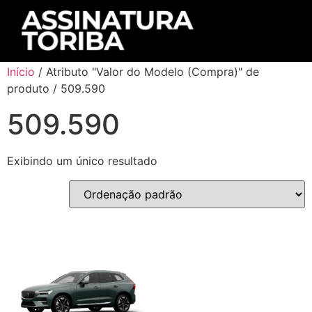
Início
/ Atributo "Valor do Modelo (Compra)" de
produto / 509.590
509.590
Exibindo um único resultado