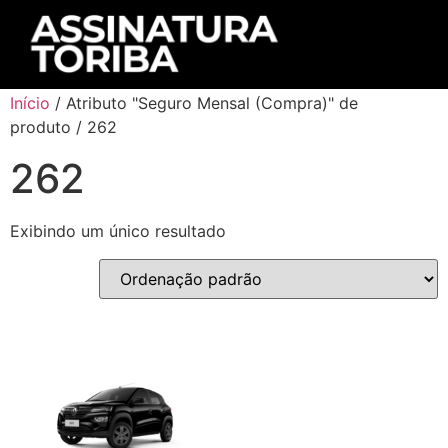
Início
/ Atributo "Seguro Mensal (Compra)" de
produto / 262
262
Exibindo um único resultado