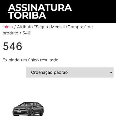
Início
/ Atributo "Seguro Mensal (Compra)" de
produto / 546
546
Exibindo um único resultado