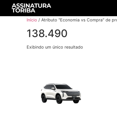
Início
/ Atributo "Economia vs Compra" de pr
138.490
Exibindo um único resultado