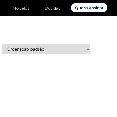
Quero Assinar
Modelos
Dúvidas