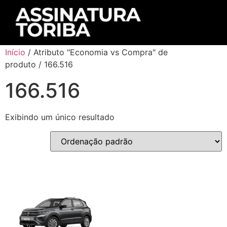
Início
/ Atributo "Economia vs Compra" de
produto / 166.516
166.516
Exibindo um único resultado