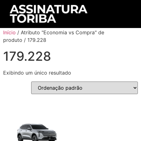
Início
/ Atributo "Economia vs Compra" de
produto / 179.228
179.228
Exibindo um único resultado