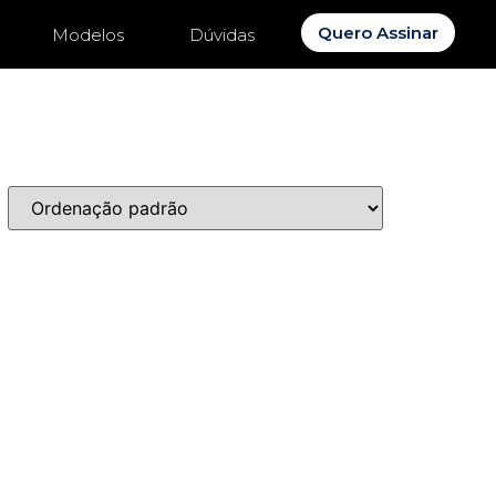
Quero Assinar
Modelos
Dúvidas