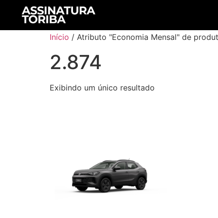
Início
/ Atributo "Economia Mensal" de produt
2.874
Exibindo um único resultado