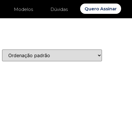
Quero Assinar
Modelos
Dúvidas