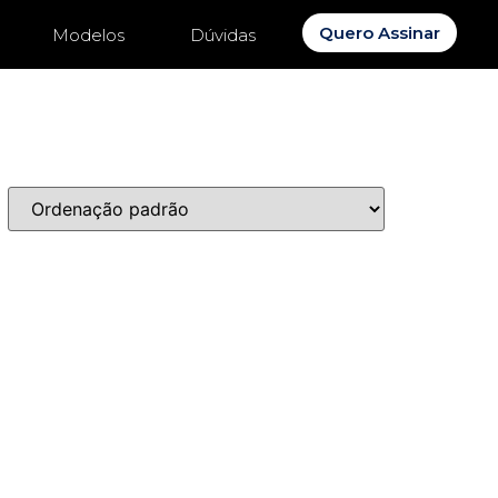
Quero Assinar
Modelos
Dúvidas