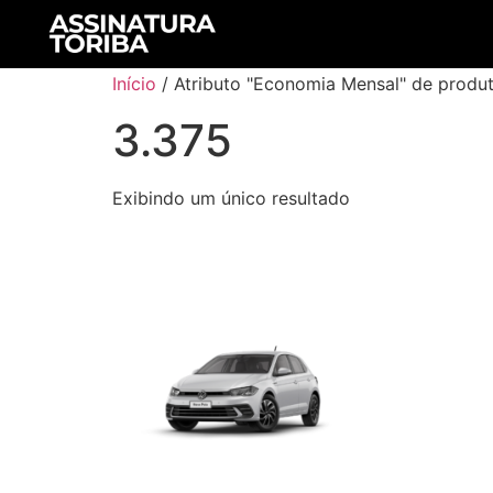
Início
/ Atributo "Economia Mensal" de produt
3.375
Exibindo um único resultado