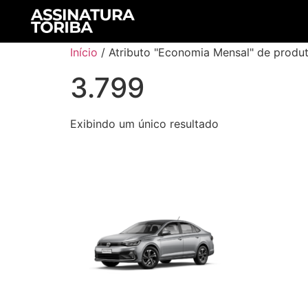
Início
/ Atributo "Economia Mensal" de produt
3.799
Exibindo um único resultado