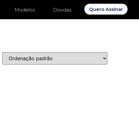
Quero Assinar
Modelos
Dúvidas