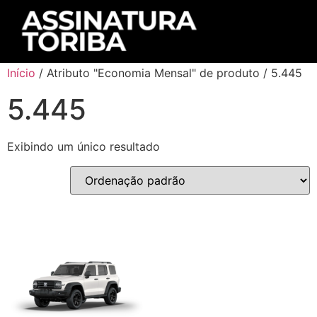
Início
/ Atributo "Economia Mensal" de produto / 5.445
5.445
Exibindo um único resultado