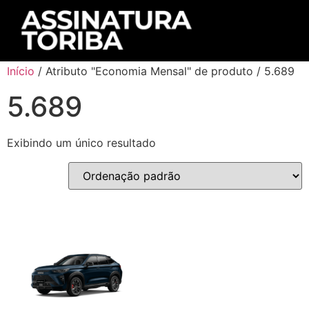
Início
/ Atributo "Economia Mensal" de produto / 5.689
5.689
Exibindo um único resultado