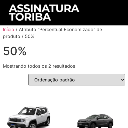
Início
/ Atributo "Percentual Economizado" de
produto / 50%
50%
Mostrando todos os 2 resultados