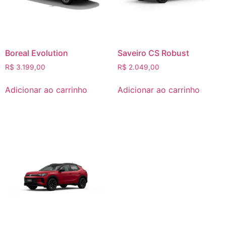
Boreal Evolution
Saveiro CS Robust
R$
3.199,00
R$
2.049,00
Adicionar ao carrinho
Adicionar ao carrinho