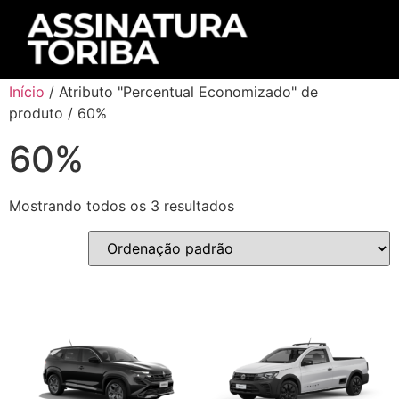
Início
/ Atributo "Percentual Economizado" de
produto / 60%
60%
Mostrando todos os 3 resultados