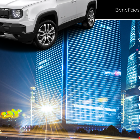
Benefícios