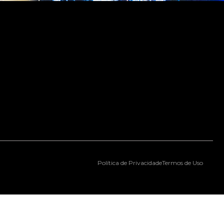
Política de Privacidade
Termos de Uso