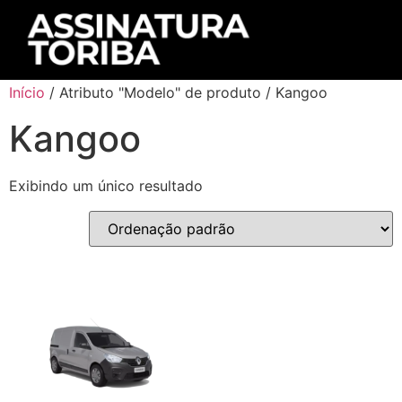
Início
/ Atributo "Modelo" de produto / Kangoo
Kangoo
Exibindo um único resultado