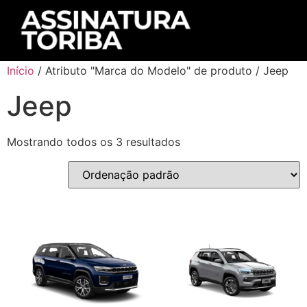
Início
/ Atributo "Marca do Modelo" de produto / Jeep
Jeep
Mostrando todos os 3 resultados