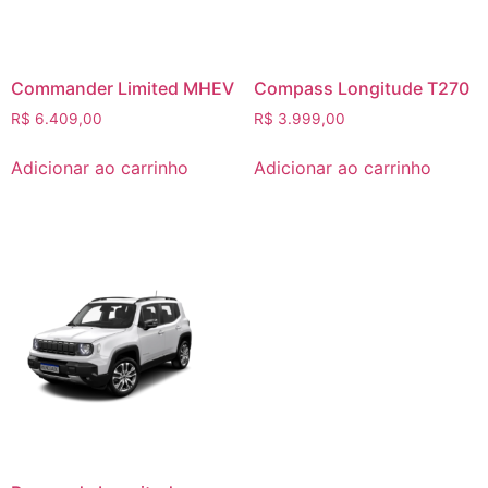
Commander Limited MHEV
Compass Longitude T270
R$
6.409,00
R$
3.999,00
Adicionar ao carrinho
Adicionar ao carrinho