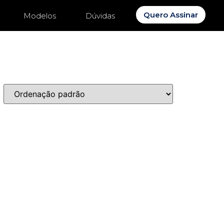
Quero Assinar
Modelos
Dúvidas