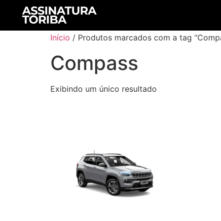
Início
/ Produtos marcados com a tag “Comp
Compass
Exibindo um único resultado