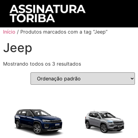
Início
/ Produtos marcados com a tag “Jeep”
Jeep
Mostrando todos os 3 resultados