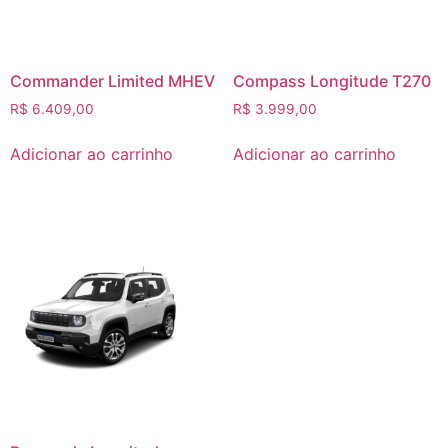
Commander Limited MHEV
Compass Longitude T270
R$
6.409,00
R$
3.999,00
Adicionar ao carrinho
Adicionar ao carrinho