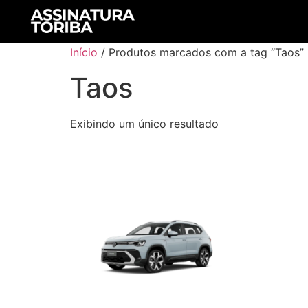
Início
/ Produtos marcados com a tag “Taos”
Taos
Exibindo um único resultado