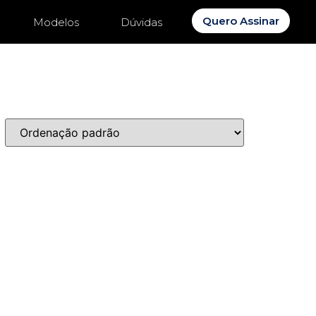
Quero Assinar
Modelos
Dúvidas