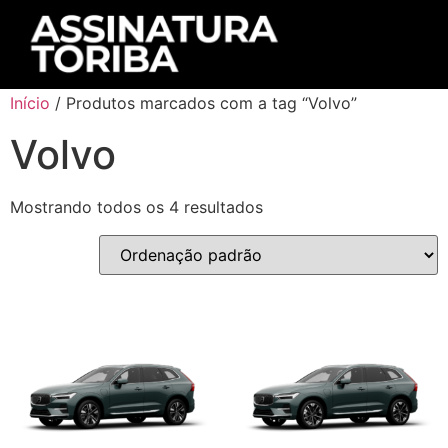
Início
/ Produtos marcados com a tag “Volvo”
Volvo
Mostrando todos os 4 resultados