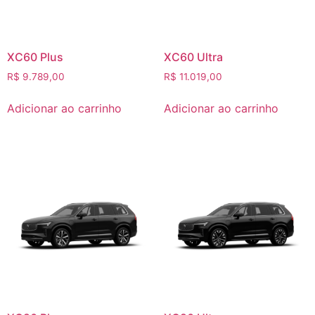
XC60 Plus
XC60 Ultra
R$
9.789,00
R$
11.019,00
Adicionar ao carrinho
Adicionar ao carrinho